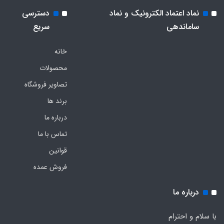
نماد اعتماد الکترونیک و نماد
دسترسی
ساماندهی
سریع
خانه
محصولات
تصاویر فروشگاه
برند ها
درباره ما
تماس با ما
قوانین
فروش عمده
درباره ما
با سلام و احترام