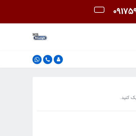
ک کنید.