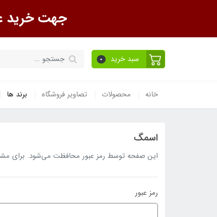
جهت خرید عمده تماس ب
سبد خرید
0
خانه
محصولات
تصاویر فروشگاه
برند ها
اسمگ
این صفحه توسط رمز عبور محافظت می‌شود. برای مشاهده
رمز عبور