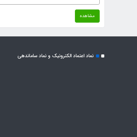
مشاهده
نماد اعتماد الکترونیک و نماد ساماندهی