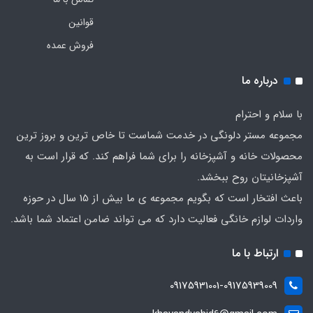
قوانین
فروش عمده
درباره ما
با سلام و احترام
مجموعه مستر دلونگی در خدمت شماست تا خاص ترین و بروز ترین
محصولات خانه و آشپزخانه را برای شما فراهم کند. که قرار است به
آشپزخانیتان روح ببخشد.
باعث افتخار است که بگویم مجموعه ی ما بیش از 15 سال در حوزه
واردات لوازم خانگی فعالیت دارد که می تواند ضامن اعتماد شما باشد.
ارتباط با ما
09175931001-09175939009