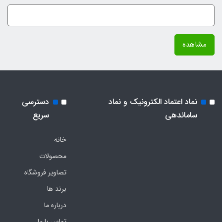
مشاهده
نماد اعتماد الکترونیک و نماد
دسترسی
ساماندهی
سریع
خانه
محصولات
تصاویر فروشگاه
برند ها
درباره ما
تماس با ما