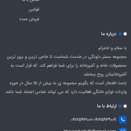
قوانین
فروش عمده
درباره ما
با سلام و احترام
مجموعه مستر دلونگی در خدمت شماست تا خاص ترین و بروز ترین
محصولات خانه و آشپزخانه را برای شما فراهم کند. که قرار است به
آشپزخانیتان روح ببخشد.
باعث افتخار است که بگویم مجموعه ی ما بیش از 15 سال در حوزه
واردات لوازم خانگی فعالیت دارد که می تواند ضامن اعتماد شما باشد.
ارتباط با ما
09175931001-09175939009