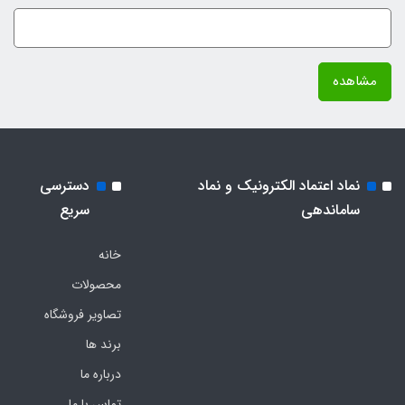
مشاهده
نماد اعتماد الکترونیک و نماد
دسترسی
ساماندهی
سریع
خانه
محصولات
تصاویر فروشگاه
برند ها
درباره ما
تماس با ما