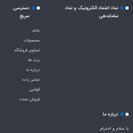
نماد اعتماد الکترونیک و نماد
دسترسی
ساماندهی
سریع
خانه
محصولات
تصاویر فروشگاه
برند ها
درباره ما
تماس با ما
قوانین
فروش عمده
درباره ما
با سلام و احترام