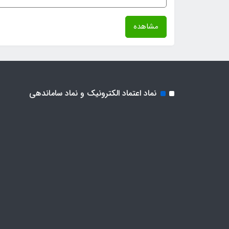
مشاهده
نماد اعتماد الکترونیک و نماد ساماندهی