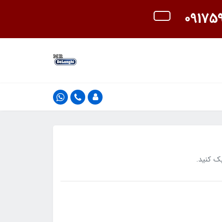
ک کنید.