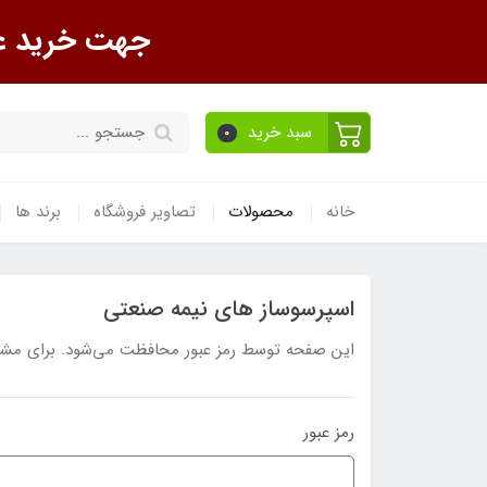
جهت خرید عمده تماس ب
سبد خرید
0
خانه
محصولات
تصاویر فروشگاه
برند ها
اسپرسوساز های نیمه صنعتی
این صفحه توسط رمز عبور محافظت می‌شود. برای مشاهده
رمز عبور