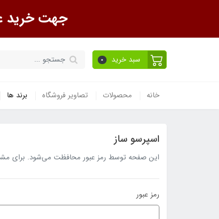
جهت خرید عمده تماس ب
سبد خرید
0
خانه
محصولات
تصاویر فروشگاه
برند ها
اسپرسو ساز
این صفحه توسط رمز عبور محافظت می‌شود. برای مشاهده
رمز عبور