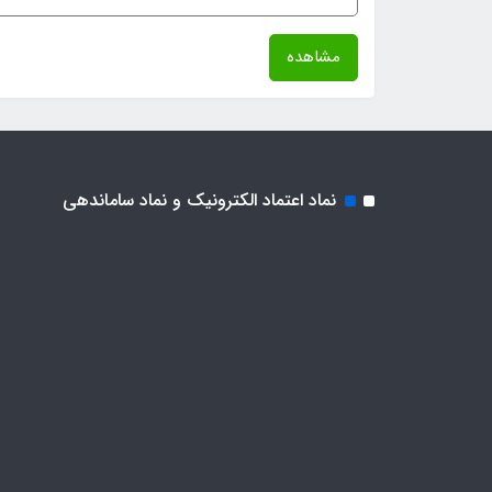
مشاهده
نماد اعتماد الکترونیک و نماد ساماندهی