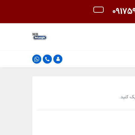
ک کنید.