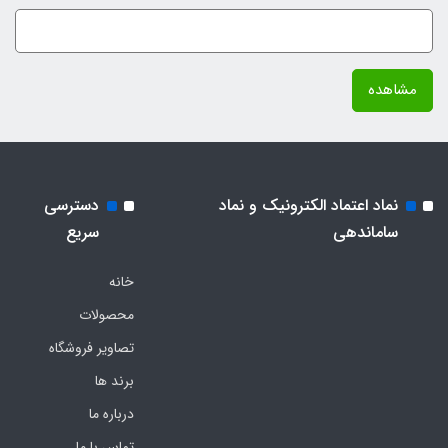
مشاهده
نماد اعتماد الکترونیک و نماد
دسترسی
ساماندهی
سریع
خانه
محصولات
تصاویر فروشگاه
برند ها
درباره ما
تماس با ما