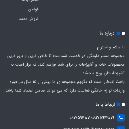
قوانین
فروش عمده
درباره ما
با سلام و احترام
مجموعه مستر دلونگی در خدمت شماست تا خاص ترین و بروز ترین
محصولات خانه و آشپزخانه را برای شما فراهم کند. که قرار است به
آشپزخانیتان روح ببخشد.
باعث افتخار است که بگویم مجموعه ی ما بیش از 15 سال در حوزه
واردات لوازم خانگی فعالیت دارد که می تواند ضامن اعتماد شما باشد.
ارتباط با ما
09175931001-09175939009