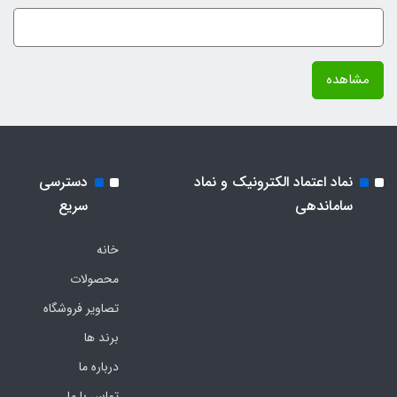
مشاهده
نماد اعتماد الکترونیک و نماد
دسترسی
ساماندهی
سریع
خانه
محصولات
تصاویر فروشگاه
برند ها
درباره ما
تماس با ما