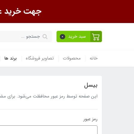
جهت خرید عمده تماس ب
سبد خرید
0
خانه
محصولات
تصاویر فروشگاه
برند ها
بیسل
این صفحه توسط رمز عبور محافظت می‌شود. برای مشاهده
رمز عبور