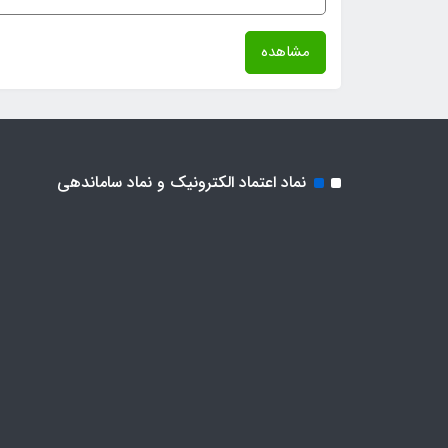
مشاهده
نماد اعتماد الکترونیک و نماد ساماندهی