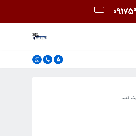
ک کنید.