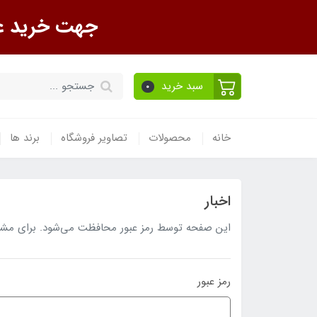
جهت خرید عمده تماس ب
سبد خرید
0
خانه
محصولات
تصاویر فروشگاه
برند ها
اخبار
این صفحه توسط رمز عبور محافظت می‌شود. برای مشاهده
رمز عبور