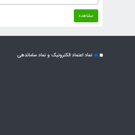
مشاهده
نماد اعتماد الکترونیک و نماد ساماندهی