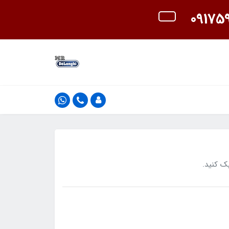
ک کنید.