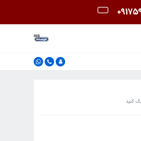
ک کنید.