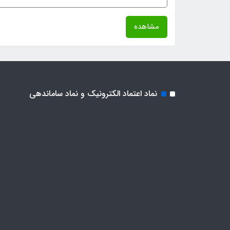
مشاهده
نماد اعتماد الکترونیک و نماد ساماندهی